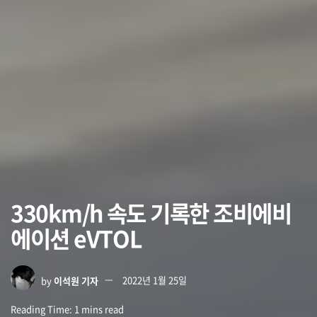
330km/h 속도 기록한 조비에비
에이션 eVTOL
by
이석원 기자
2022년 1월 25일
Reading Time: 1 mins read