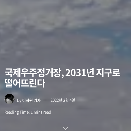
국제우주정거장, 2031년 지구로
떨어뜨린다
by
이석원 기자
2022년 2월 4일
Reading Time: 1 mins read