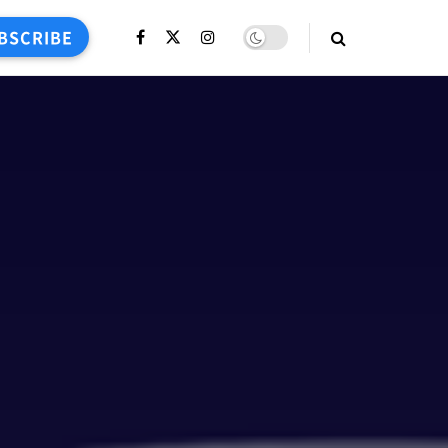
BSCRIBE