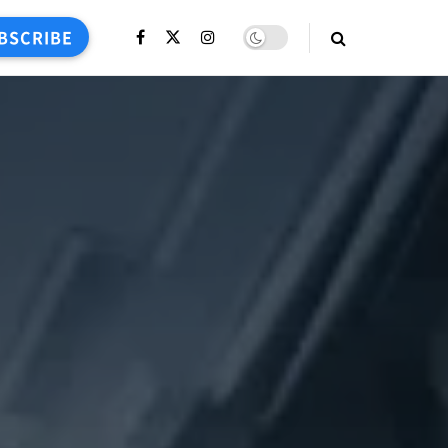
BSCRIBE