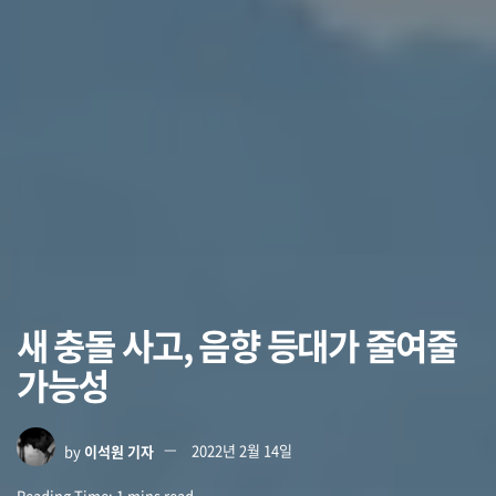
새 충돌 사고, 음향 등대가 줄여줄
가능성
by
이석원 기자
2022년 2월 14일
Reading Time: 1 mins read