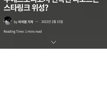
스타링크 위성?
by
이석원 기자
2022년 2월 15일
Reading Time: 1 mins read