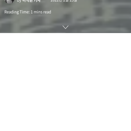
Reading Time: 1 mins read
셰이드 맵(Shade Map)은 산 그림자가 시간이 지남에 따라 어
떻게 늘어나고 어둠에 사라져 가는지를 체크할 수 있게 해주는
3D 맵으로 WebGL을 이용해 만들어졌다.