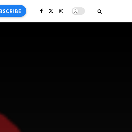
BSCRIBE