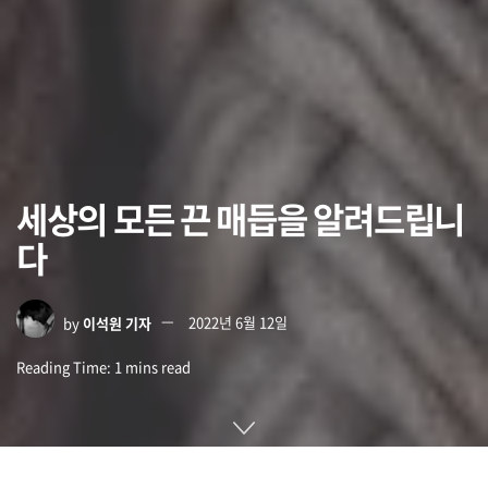
세상의 모든 끈 매듭을 알려드립니
다
by
이석원 기자
2022년 6월 12일
Reading Time: 1 mins read