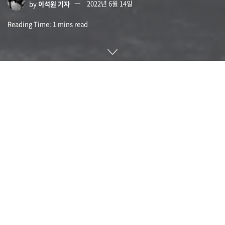
by
이석원 기자
2022년 6월 14일
Reading Time: 1 mins read