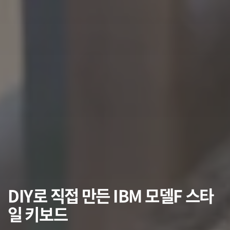
DIY로 직접 만든 IBM 모델F 스타
일 키보드