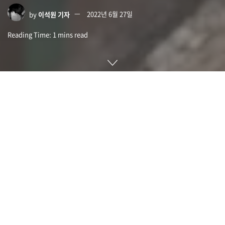
by
이석원 기자
2022년 6월 27일
Reading Time: 1 mins read