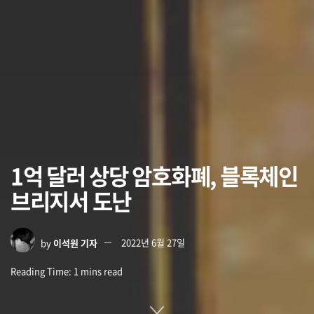
1억 달러 상당 암호화폐, 블록체인
브리지서 도난
by
이석원 기자
2022년 6월 27일
Reading Time: 1 mins read