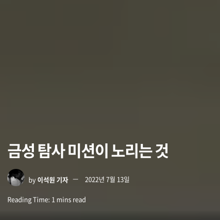
금성 탐사 미션이 노리는 것
by
이석원 기자
2022년 7월 13일
Reading Time: 1 mins read