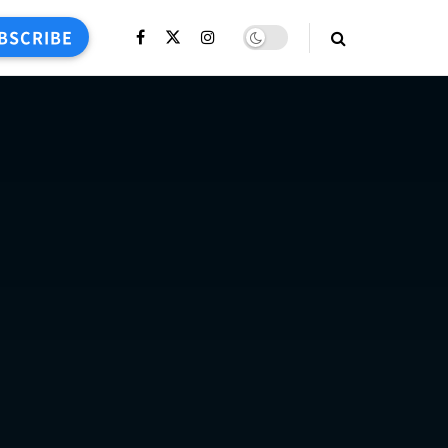
BSCRIBE