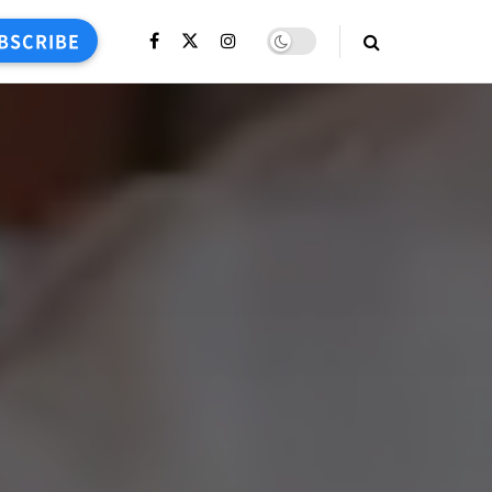
BSCRIBE