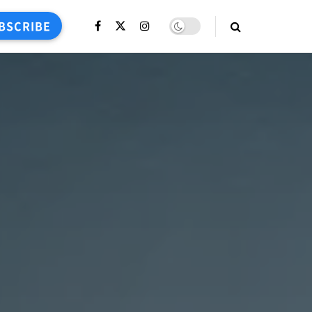
BSCRIBE