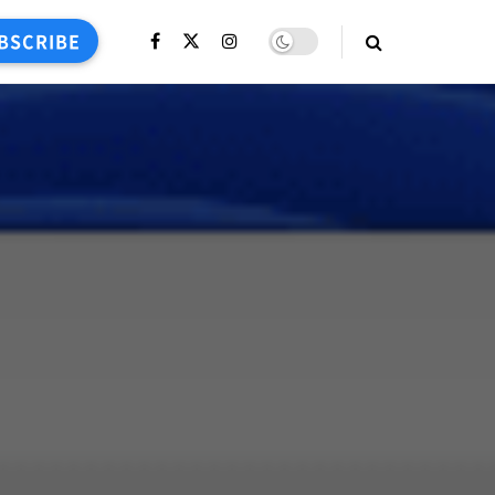
BSCRIBE