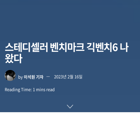
스테디셀러 벤치마크 긱벤치6 나
왔다
by
이석원 기자
2023년 2월 16일
Reading Time: 1 mins read