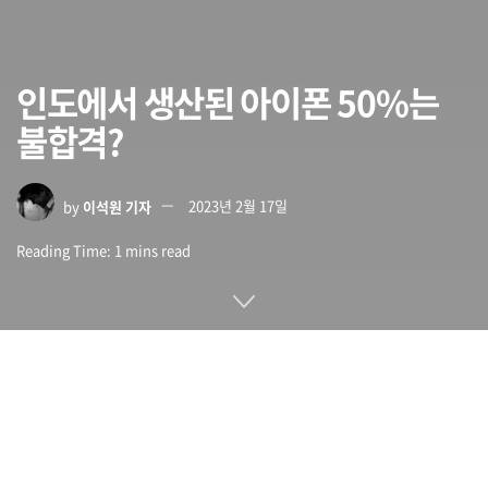
인도에서 생산된 아이폰 50%는
불합격?
by
이석원 기자
2023년 2월 17일
Reading Time: 1 mins read