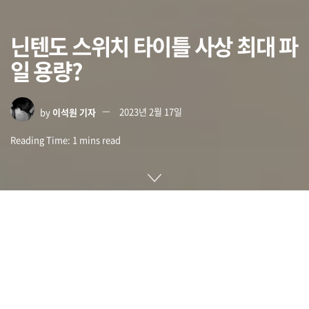
닌텐도 스위치 타이틀 사상 최대 파
일 용량?
by
이석원 기자
2023년 2월 17일
Reading Time: 1 mins read