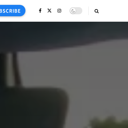
BSCRIBE