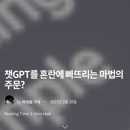
챗GPT를 혼란에 빠뜨리는 마법의
주문?
by
이석원 기자
2023년 2월 20일
Reading Time: 1 mins read