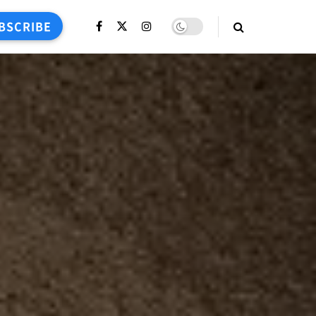
BSCRIBE