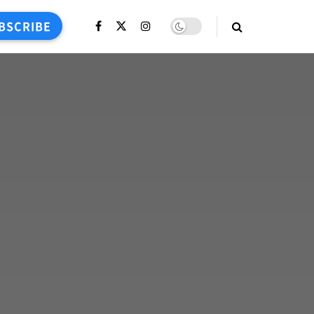
BSCRIBE