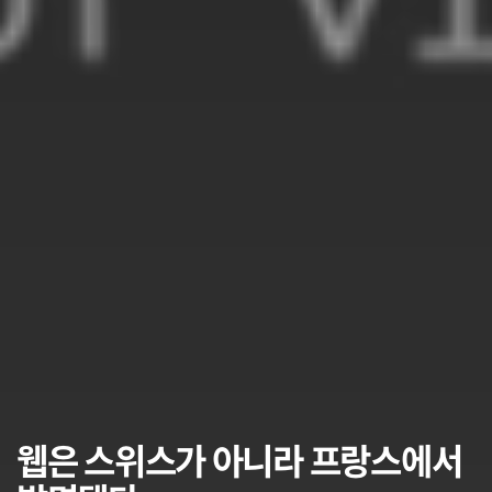
웹은 스위스가 아니라 프랑스에서