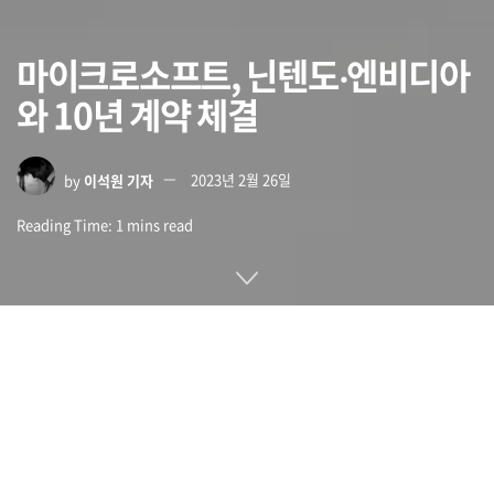
마이크로소프트, 닌텐도‧엔비디아
와 10년 계약 체결
by
이석원 기자
2023년 2월 26일
Reading Time: 1 mins read