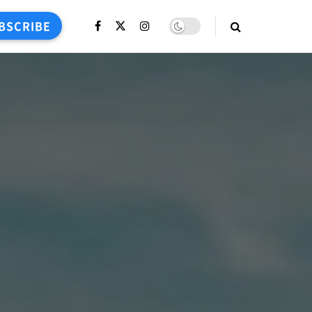
BSCRIBE