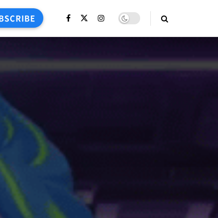
BSCRIBE