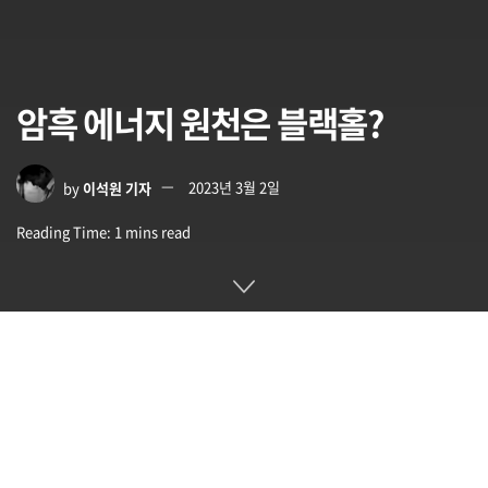
암흑 에너지 원천은 블랙홀?
by
이석원 기자
2023년 3월 2일
Reading Time: 1 mins read