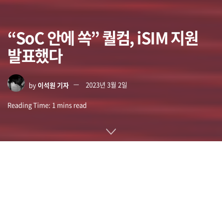
“SoC 안에 쏙” 퀄컴, iSIM 지원
발표했다
by
이석원 기자
2023년 3월 2일
Reading Time: 1 mins read