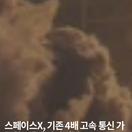
스페이스X, 기존 4배 고속 통신 가