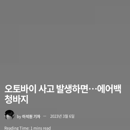
오토바이 사고 발생하면…에어백
청바지
by
이석원 기자
2023년 3월 6일
Reading Time: 1 mins read