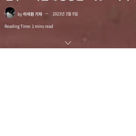
by
이석원 기자
2023년 3월 9일
Reading Time: 1 mins read