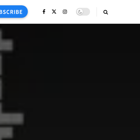
BSCRIBE