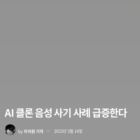
AI 클론 음성 사기 사례 급증한다
by
이석원 기자
2023년 3월 14일