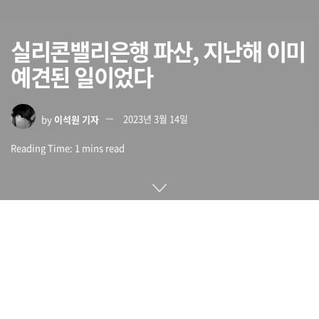
실리콘밸리은행 파산, 지난해 이미
예견된 일이었다
by
이석원 기자
2023년 3월 14일
Reading Time: 1 mins read