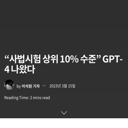
“사법시험 상위 10% 수준” GPT-
4 나왔다
by
이석원 기자
2023년 3월 15일
Reading Time: 2 mins read
3월 14일 오픈AI가 GPT-4를 정식 발표했다. GPT-4는 텍스트