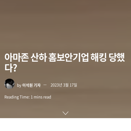
아마존 산하 홈보안기업 해킹 당했
다?
by
이석원 기자
2023년 3월 17일
Reading Time: 1 mins read