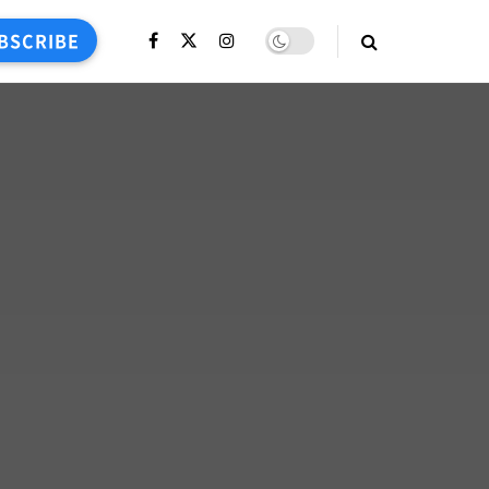
BSCRIBE