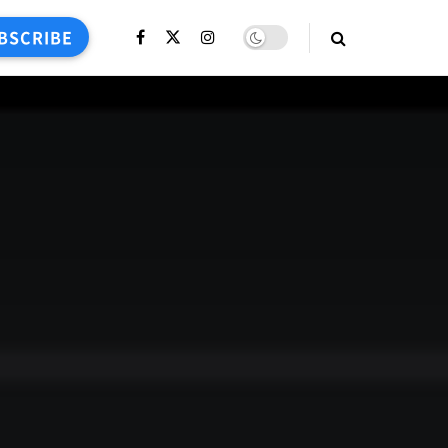
BSCRIBE