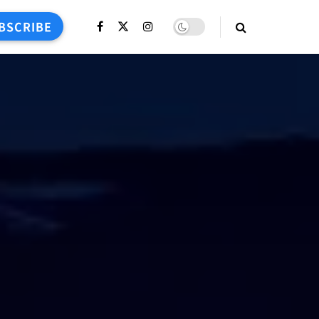
BSCRIBE