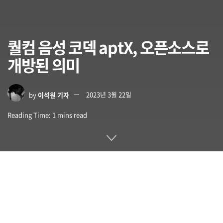
퀄컴 음성 코덱 aptX, 오픈소스로
개방된 의미
by
이석원 기자
2023년 3월 22일
Reading Time: 1 mins read