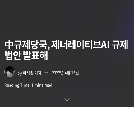
中규제당국, 제너레이티브AI 규제
법안 발표해
by
이석원 기자
2023년 4월 13일
Reading Time: 1 mins read