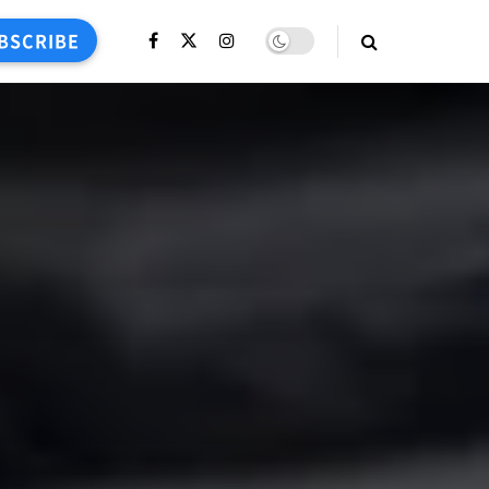
BSCRIBE