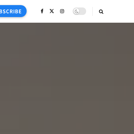
BSCRIBE