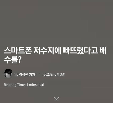
스마트폰 저수지에 빠뜨렸다고 배
수를?
by
이석원 기자
2023년 6월 3일
Reading Time: 1 mins read