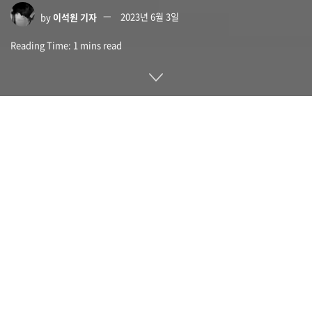
by
이석원 기자
2023년 6월 3일
Reading Time: 1 mins read
기가바이트 메인보드에 윈도에 임의 실행 파일을 설치 가능하게