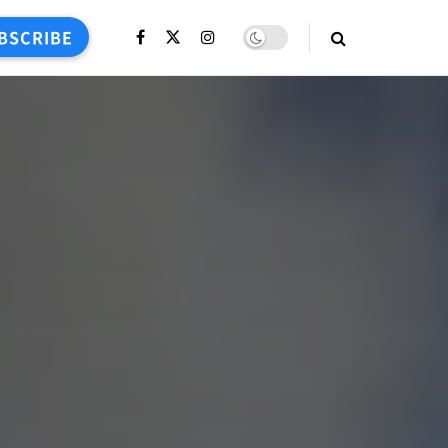
BSCRIBE