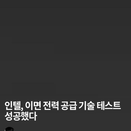
인텔, 이면 전력 공급 기술 테스트
성공했다