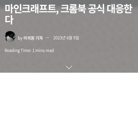
마인크래프트, 크롬북 공식 대응한
다
by
이석원 기자
2023년 6월 9일
Reading Time: 1 mins read